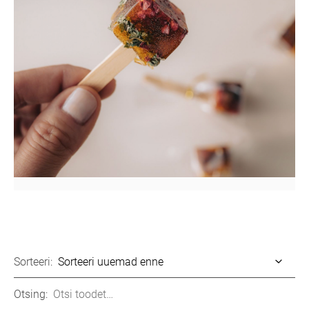
Sorteeri:
Otsing: