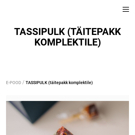
TASSIPULK (TÄITEPAKK
KOMPLEKTILE)
/
E-POOD
TASSIPULK (täitepakk komplektile)